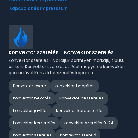
Kapcsolat és Impresszum
Konvektor szerelés - Konvektor szerelés
Konvektor szerelés - Vállaljuk bármilyen márkájú, típusú
és korú Konvektor szerelését Pest megye és környékén
garanciával Konvektor szerelés kapcsán.
Konvektor csere
konvektor beépítés
konvektor bekötés
konvektor beszerelés
konvektor javítás
konvektor karbantartás
konvektor leszerelés
konvektor szerelés 0-24
konvektor szerelés
konvektor szerelő