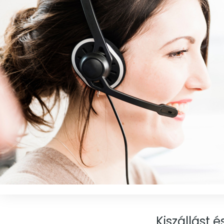
Kiszállást 