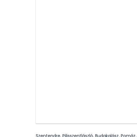
Szentendre, Pilisszentlászló, Budakalász, Pomáz