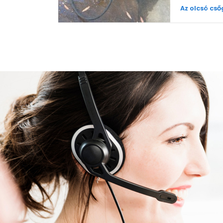
Az olcsó cs