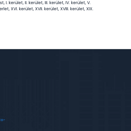
let, II. kerület, III. kerület, IV. kerület, V.
kerlet, XVI. kerület, XVII. kerület, XVIII. kerület, XIX.
lo-